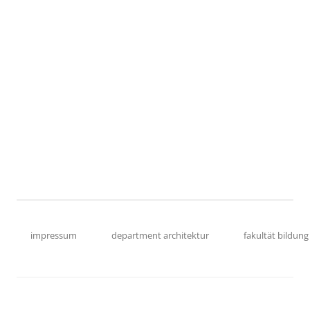
impressum
department architektur
fakultät bildung 